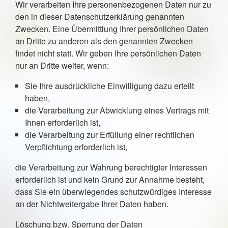
Wir verarbeiten Ihre personenbezogenen Daten nur zu
den in dieser Datenschutzerklärung genannten
Zwecken. Eine Übermittlung Ihrer persönlichen Daten
an Dritte zu anderen als den genannten Zwecken
findet nicht statt. Wir geben Ihre persönlichen Daten
nur an Dritte weiter, wenn:
Sie Ihre ausdrückliche Einwilligung dazu erteilt
haben,
die Verarbeitung zur Abwicklung eines Vertrags mit
Ihnen erforderlich ist,
die Verarbeitung zur Erfüllung einer rechtlichen
Verpflichtung erforderlich ist,
die Verarbeitung zur Wahrung berechtigter Interessen
erforderlich ist und kein Grund zur Annahme besteht,
dass Sie ein überwiegendes schutzwürdiges Interesse
an der Nichtweitergabe Ihrer Daten haben.
Löschung bzw. Sperrung der Daten