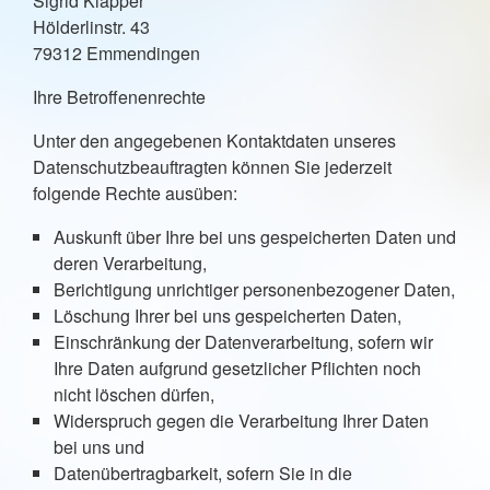
Sigrid Klapper
Hölderlinstr. 43
79312 Emmendingen
Ihre Betroffenenrechte
Unter den angegebenen Kontaktdaten unseres
Datenschutzbeauftragten können Sie jederzeit
folgende Rechte ausüben:
Auskunft über Ihre bei uns gespeicherten Daten und
deren Verarbeitung,
Berichtigung unrichtiger personenbezogener Daten,
Löschung Ihrer bei uns gespeicherten Daten,
Einschränkung der Datenverarbeitung, sofern wir
Ihre Daten aufgrund gesetzlicher Pflichten noch
nicht löschen dürfen,
Widerspruch gegen die Verarbeitung Ihrer Daten
bei uns und
Datenübertragbarkeit, sofern Sie in die