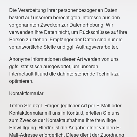
Die Verarbeitung Ihrer personenbezogenen Daten
basiert auf unserem berechtigten Interesse aus den
vorgenannten Zwecken zur Datenerhebung. Wir
verwenden Ihre Daten nicht, um Rückschlüsse auf Ihre
Person zu ziehen. Empfänger der Daten sind nur die
verantwortliche Stelle und ggf. Auftragsverarbeiter.
Anonyme Informationen dieser Art werden von uns
ggfs. statistisch ausgewertet, um unseren
Internetauftritt und die dahinterstehende Technik zu
optimieren.
Kontaktformular
Treten Sie bzgl. Fragen jeglicher Art per E-Mail oder
Kontaktformular mit uns in Kontakt, erteilen Sie uns
zum Zwecke der Kontaktaufnahme Ihre freiwillige
Einwilligung. Hierfür ist die Angabe einer validen E-
Mail-Adresse erforderlich. Diese dient der Zuordnung