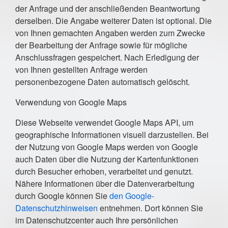
der Anfrage und der anschließenden Beantwortung
derselben. Die Angabe weiterer Daten ist optional. Die
von Ihnen gemachten Angaben werden zum Zwecke
der Bearbeitung der Anfrage sowie für mögliche
Anschlussfragen gespeichert. Nach Erledigung der
von Ihnen gestellten Anfrage werden
personenbezogene Daten automatisch gelöscht.
Verwendung von Google Maps
Diese Webseite verwendet Google Maps API, um
geographische Informationen visuell darzustellen. Bei
der Nutzung von Google Maps werden von Google
auch Daten über die Nutzung der Kartenfunktionen
durch Besucher erhoben, verarbeitet und genutzt.
Nähere Informationen über die Datenverarbeitung
durch Google können Sie
den Google-
Datenschutzhinweisen
entnehmen. Dort können Sie
im Datenschutzcenter auch Ihre persönlichen