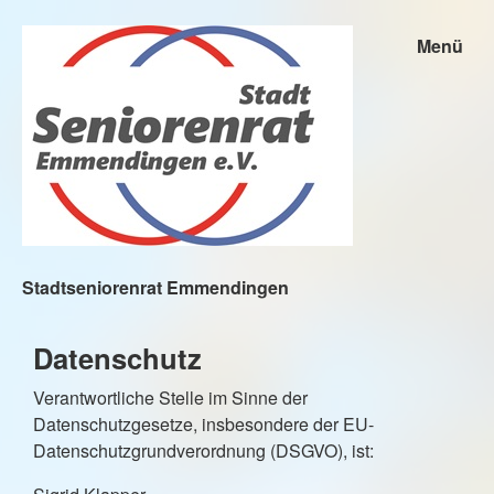
Menü
Stadtseniorenrat Emmendingen
Datenschutz
Verantwortliche Stelle im Sinne der
Datenschutzgesetze, insbesondere der EU-
Datenschutzgrundverordnung (DSGVO), ist: