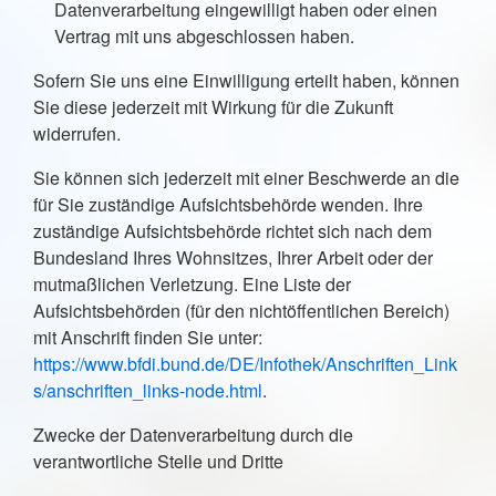
Datenverarbeitung eingewilligt haben oder einen
Vertrag mit uns abgeschlossen haben.
Sofern Sie uns eine Einwilligung erteilt haben, können
Sie diese jederzeit mit Wirkung für die Zukunft
widerrufen.
Sie können sich jederzeit mit einer Beschwerde an die
für Sie zuständige Aufsichtsbehörde wenden. Ihre
zuständige Aufsichtsbehörde richtet sich nach dem
Bundesland Ihres Wohnsitzes, Ihrer Arbeit oder der
mutmaßlichen Verletzung. Eine Liste der
Aufsichtsbehörden (für den nichtöffentlichen Bereich)
mit Anschrift finden Sie unter:
https://www.bfdi.bund.de/DE/Infothek/Anschriften_Link
s/anschriften_links-node.html
.
Zwecke der Datenverarbeitung durch die
verantwortliche Stelle und Dritte