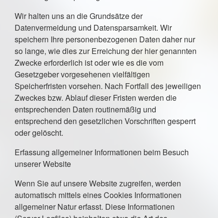
Wir halten uns an die Grundsätze der
Datenvermeidung und Datensparsamkeit. Wir
speichern Ihre personenbezogenen Daten daher nur
so lange, wie dies zur Erreichung der hier genannten
Zwecke erforderlich ist oder wie es die vom
Gesetzgeber vorgesehenen vielfältigen
Speicherfristen vorsehen. Nach Fortfall des jeweiligen
Zweckes bzw. Ablauf dieser Fristen werden die
entsprechenden Daten routinemäßig und
entsprechend den gesetzlichen Vorschriften gesperrt
oder gelöscht.
Erfassung allgemeiner Informationen beim Besuch
unserer Website
Wenn Sie auf unsere Website zugreifen, werden
automatisch mittels eines Cookies Informationen
allgemeiner Natur erfasst. Diese Informationen